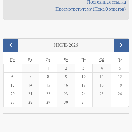
Постоянная ссылка
Просмотреть тему
(Пока 0 ответов)
ИЮЛЬ 2026
Пн
Вт
Ср
Чт
Пт
Сб
Вс
1
2
3
4
5
6
7
8
9
10
11
12
13
14
15
16
17
18
19
20
21
22
23
24
25
26
27
28
29
30
31