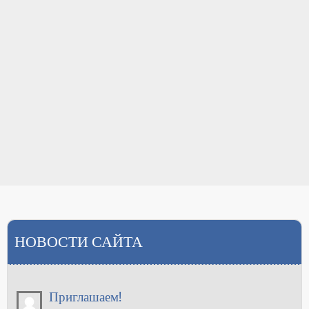
НОВОСТИ САЙТА
Приглашаем!