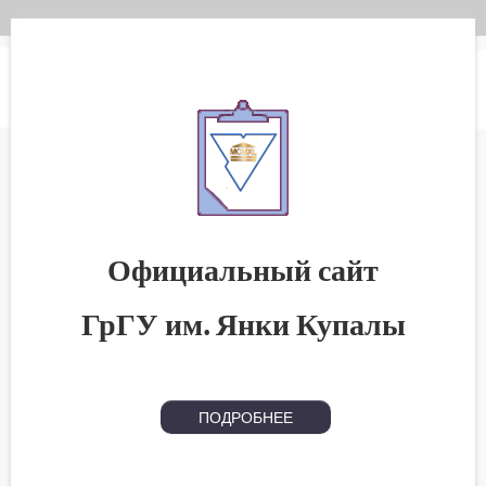
Официальный сайт
ГрГУ им. Янки Купалы
ПОДРОБНЕЕ