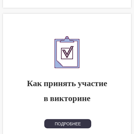
Как принять участие
в викторине
ПОДРОБНЕЕ