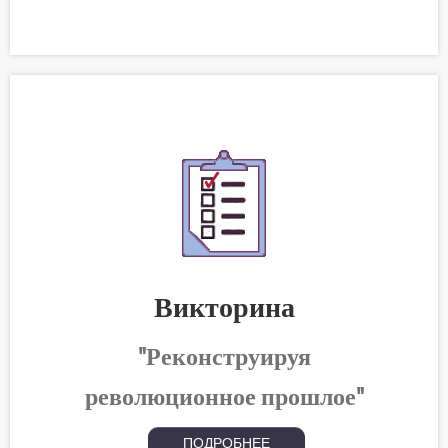
Викторина
"Реконструируя
революционное прошлое"
ПОДРОБНЕЕ