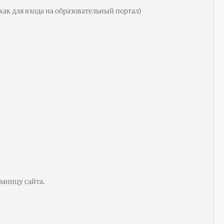
ак для входа на образовательный портал)
раницу сайта.