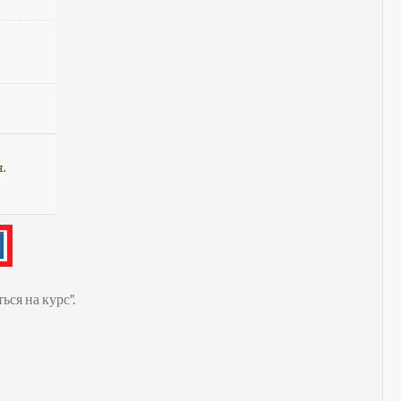
ся на курс".