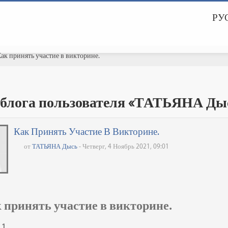
РУС
ак принять участие в викторине.
 блога пользователя «ТАТЬЯНА Ды
Как Принять Участие В Викторине.
от
ТАТЬЯНА Дысь
- Четверг, 4 Ноябрь 2021, 09:01
 принять участие в викторине.
1.