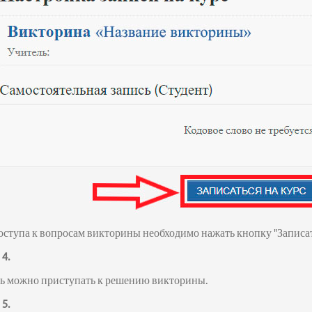
оступа к вопросам викторины необходимо нажать кнопку "Записать
4.
ь можно приступать к решению викторины.
5.