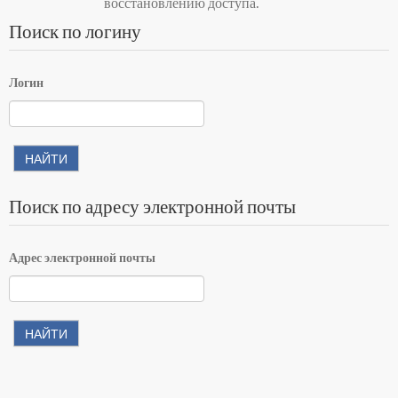
восстановлению доступа.
Поиск по логину
Логин
Поиск по адресу электронной почты
Адрес электронной почты