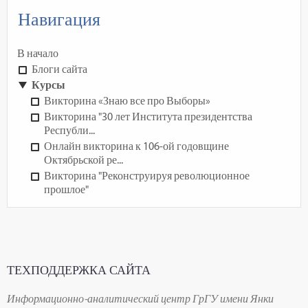
Навигация
В начало
Блоги сайта
Курсы
Викторина «Знаю все про Выборы»
Викторина "30 лет Института президентства
Республи...
Онлайн викторина к 106-ой годовщине
Октябрьской ре...
Викторина "Реконструируя революционное
прошлое"
ТЕХПОДДЕРЖКА САЙТА
Информационно-аналитический центр ГрГУ имени Янки